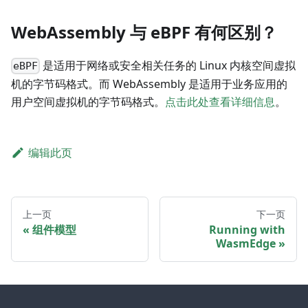
WebAssembly 与 eBPF 有何区别？
是适用于网络或安全相关任务的 Linux 内核空间虚拟
eBPF
机的字节码格式。而 WebAssembly 是适用于业务应用的
用户空间虚拟机的字节码格式。
点击此处查看详细信息
。
编辑此页
上一页
下一页
组件模型
Running with
WasmEdge