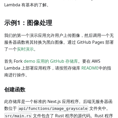
Lambda 有基本的了解。
示例1：图像处理
我们的第一个演示应用允许用户上传图像，然后调用一个无
服务器函数将其转换为黑白图像。通过 GitHub Pages 部署
了一个
实时演示
。
首先 Fork
demo 应用的 GitHub 存储库
。要在 AWS
Lambda 上部署应用程序，请按照存储库
README
中的指
南进行操作。
创建函数
此存储库是一个标准的 Next.js 应用程序。后端无服务器函
数位于
文件夹中。
api/functions/image_grayscale
文件包含了 Rust 程序的源代码。Rust 程序
src/main.rs