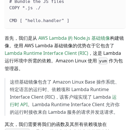
# Bundle the JS files
COPY *.js ./
CMD [ "hello.handler" ]
首先，我们是从
AWS Lambda 的 Node.js 基础镜像
构建镜
像。使用 AWS Lambda 基础镜像的优势在于它包含了
Lambda Runtime Interface Client (RIC)
，这是 Lambda
运行环境中所需的依赖。Amazon Linux 使用
作为包
yum
管理器。
这些基础镜像包含了 Amazon Linux Base 操作系统、
特定语言的运行时、依赖项和 Lambda Runtime
Interface Client (RIC)，该客户端实现了 Lambda
运
行时 API
。Lambda Runtime Interface Client 允许你
的运行时接收来自 Lambda 服务的请求并发送请求。
其次，我们需要将我们的函数及其所有依赖项放在