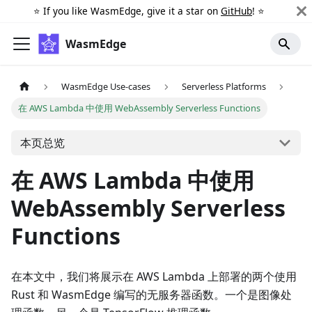
⭐️ If you like WasmEdge, give it a star on
GitHub
! ⭐️
WasmEdge
WasmEdge Use-cases
Serverless Platforms
在 AWS Lambda 中使用 WebAssembly Serverless Functions
本页总览
在 AWS Lambda 中使用
WebAssembly Serverless
Functions
在本文中，我们将展示在 AWS Lambda 上部署的两个使用
Rust 和 WasmEdge 编写的无服务器函数。一个是图像处