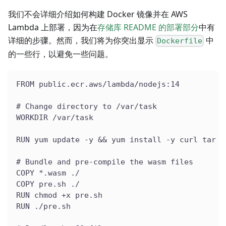
我们不会详细介绍如何构建 Docker 镜像并在 AWS
Lambda 上部署，因为在
存储库 README 的部署部分
中有
详细的步骤。然而，我们将为你突出显示
中
Dockerfile
的一些行，以避免一些问题。
FROM public.ecr.aws/lambda/nodejs:14
# Change directory to /var/task
WORKDIR /var/task
RUN yum update -y && yum install -y curl tar g
# Bundle and pre-compile the wasm files
COPY *.wasm ./
COPY pre.sh ./
RUN chmod +x pre.sh
RUN ./pre.sh