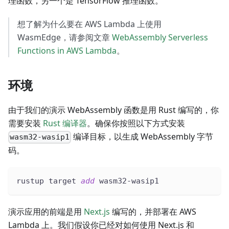
理函数，另一个是 TensorFlow 推理函数。
想了解为什么要在 AWS Lambda 上使用
WasmEdge，请参阅文章
WebAssembly Serverless
Functions in AWS Lambda
。
环境
由于我们的演示 WebAssembly 函数是用 Rust 编写的，你
需要安装
Rust 编译器
。确保你按照以下方式安装
编译目标，以生成 WebAssembly 字节
wasm32-wasip1
码。
rustup target 
add
 wasm32-wasip1
演示应用的前端是用
Next.js
编写的，并部署在 AWS
Lambda 上。我们假设你已经对如何使用 Next.js 和