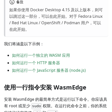
备注
如果你使用 Docker Desktop 4.15 及以上版本，则可
以跳过这一部分，可以
在此开始
。对于 Fedora Linux
/ Red Hat Linux / OpenShift / Podman 用户，可以
在此开始
。
我们将涵盖以下示例：
如何运行一个独立的 WASM 应用
如何运行一个 HTTP 服务器
如何运行一个 JavaScript 服务器 (node.js)
使用一行指令安装 WasmEdge
安装 WasmEdge 的最简单方式是运行以下命令。你应该具
有 root 或至少
权限。在运行此命令之前，你的系统
sudo