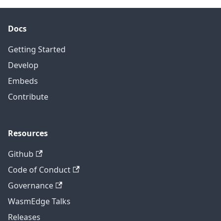
Docs
Getting Started
Develop
Embeds
Contribute
Resources
Github
Code of Conduct
Governance
WasmEdge Talks
Releases