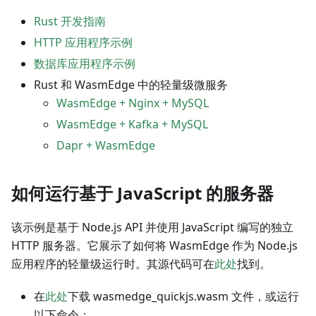
Rust 开发指南
HTTP 应用程序示例
数据库应用程序示例
Rust 和 WasmEdge 中的轻量级微服务
WasmEdge + Nginx + MySQL
WasmEdge + Kafka + MySQL
Dapr + WasmEdge
如何运行基于 JavaScript 的服务器
该示例是基于 Node.js API 并使用 JavaScript 编写的独立
HTTP 服务器。它展示了如何将 WasmEdge 作为 Node.js
应用程序的轻量级运行时。其源代码可在
此处
找到。
在
此处
下载 wasmedge_quickjs.wasm 文件，或运行
以下命令：